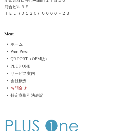
愛知県春日井市松新町１丁目２０
河合ビル３Ｆ
ＴＥＬ（０１２０）０６００－２３
Menu
ホーム
WordPress
QR PORT（OEM版）
PLUS ONE
サービス案内
会社概要
お問合せ
特定商取引法表記