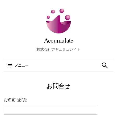
Accumulate
株式会社アキュミュレイト
検索:
メニュー
コンテンツへスキップ
お問合せ
お名前 (必須)