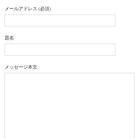
メールアドレス (必須)
題名
メッセージ本文